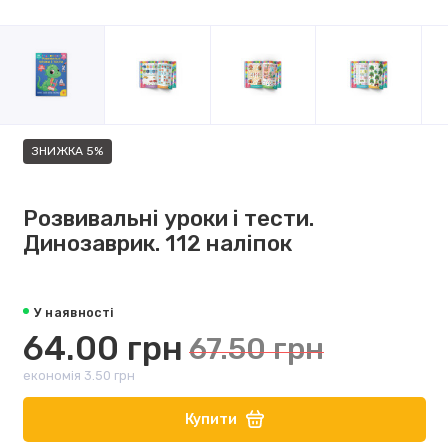
ЗНИЖКА 5%
Розвивальні уроки і тести.
Динозаврик. 112 наліпок
У наявності
64.00 грн
67.50 грн
економія 3.50 грн
Купити