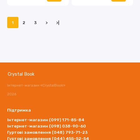
1
2
3
>
>|
Crystal Book
Інтернет-магазин «CrystalBook»
2026
Підтримка
Інтернет-магазин (099) 171-85-84
Інтернет-магазин (098) 038-90-60
Гуртові замовлення (048) 793-71-23
Гуртові замовлення (044) 455-52-54