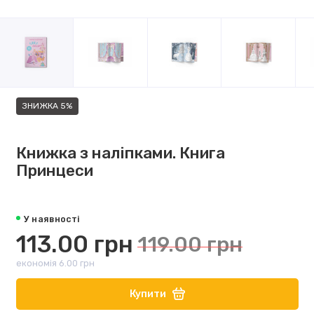
ЗНИЖКА 5%
Книжка з наліпками. Книга
Принцеси
У наявності
113.00 грн
119.00 грн
економія 6.00 грн
Купити