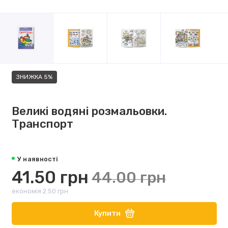
ЗНИЖКА 5%
Великі водяні розмальовки.
Транспорт
У наявності
41.50 грн
44.00 грн
економія 2.50 грн
Купити