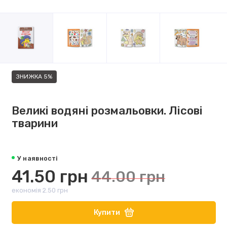
ЗНИЖКА 5%
Великі водяні розмальовки. Лісові
тварини
У наявності
41.50 грн
44.00 грн
економія 2.50 грн
Купити