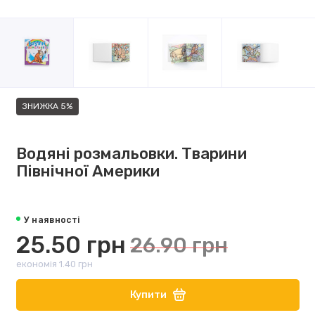
ЗНИЖКА 5%
Водяні розмальовки. Тварини
Північної Америки
У наявності
25.50 грн
26.90 грн
економія 1.40 грн
Купити