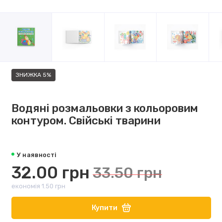
ЗНИЖКА 5%
Водяні розмальовки з кольоровим
контуром. Свійські тварини
У наявності
32.00 грн
33.50 грн
економія 1.50 грн
Купити