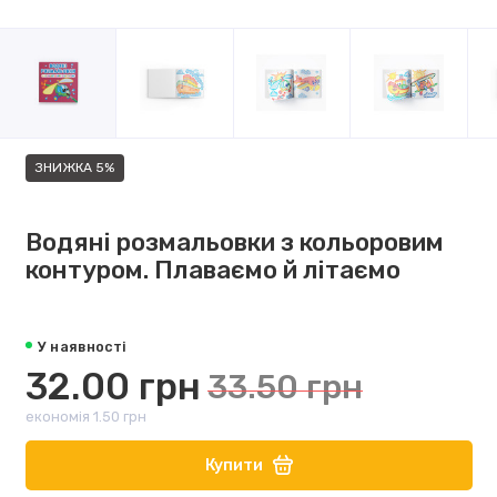
ЗНИЖКА 5%
Водяні розмальовки з кольоровим
контуром. Плаваємо й літаємо
У наявності
32.00 грн
33.50 грн
економія 1.50 грн
Купити