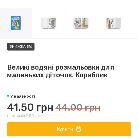
ЗНИЖКА 5%
Великі водяні розмальовки для
маленьких діточок. Кораблик
У наявності
41.50 грн
44.00 грн
економія 2.50 грн
Купити