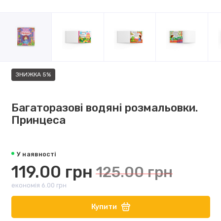
ЗНИЖКА 5%
Багаторазові водяні розмальовки.
Принцеса
У наявності
119.00 грн
125.00 грн
економія 6.00 грн
Купити