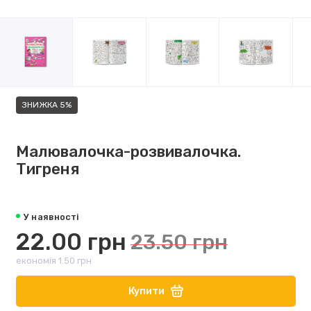
ЗНИЖКА 5%
Малювалочка-розвивалочка.
Тигреня
У наявності
22.00 грн
23.50 грн
економія 1.50 грн
Купити