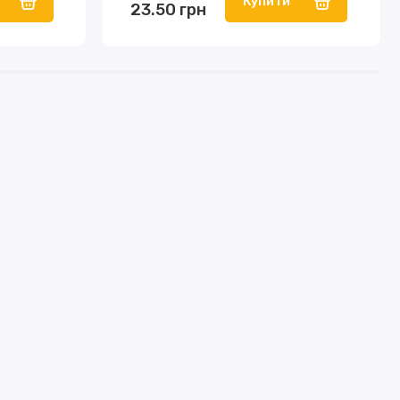
Купити
23.50 грн