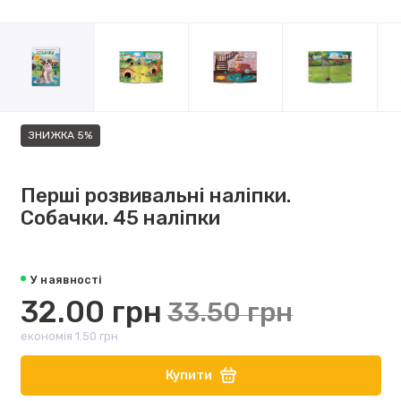
ЗНИЖКА 5%
Перші розвивальні наліпки.
Собачки. 45 наліпки
У наявності
32.00 грн
33.50 грн
економія 1.50 грн
Купити